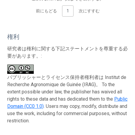
前にもどる
1
次にすすむ
権利
研究者は権利に関する下記ステートメントを尊重する必
要があります。:
パブリッシャーとライセンス保持者権利者は Institut de
Recherche Agronomique de Guinée (IRAG)。 To the
extent possible under law, the publisher has waived all
rights to these data and has dedicated them to the
Public
Domain (CC0 1.0)
. Users may copy, modify, distribute and
use the work, including for commercial purposes, without
restriction.