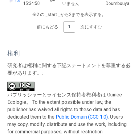
15:34:50
いません
Doumbouya
全2 の _start _から2までを表示する。
前にもどる
1
次にすすむ
権利
研究者は権利に関する下記ステートメントを尊重する必
要があります。:
パブリッシャーとライセンス保持者権利者は Guinée
Ecologie。 To the extent possible under law, the
publisher has waived all rights to these data and has
dedicated them to the
Public Domain (CC0 1.0)
. Users
may copy, modify, distribute and use the work, including
for commercial purposes, without restriction.