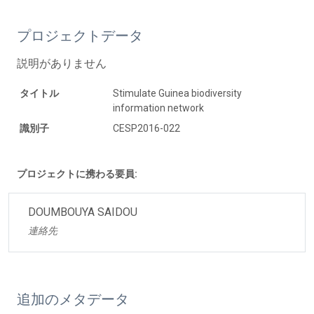
プロジェクトデータ
説明がありません
タイトル
Stimulate Guinea biodiversity
information network
識別子
CESP2016-022
プロジェクトに携わる要員:
DOUMBOUYA SAIDOU
連絡先
追加のメタデータ