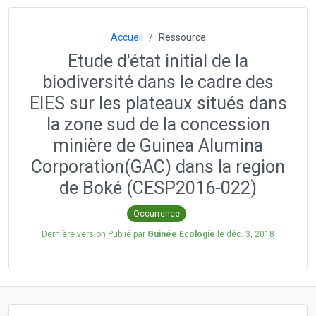
Accueil
Ressource
Etude d'état initial de la
biodiversité dans le cadre des
EIES sur les plateaux situés dans
la zone sud de la concession
minière de Guinea Alumina
Corporation(GAC) dans la region
de Boké (CESP2016-022)
Occurrence
Dernière version Publié par
Guinée Ecologie
le
déc. 3, 2018