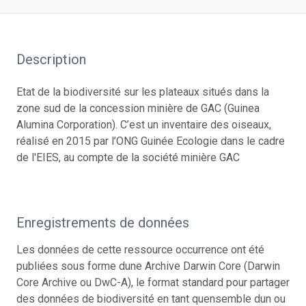
Description
Etat de la biodiversité sur les plateaux situés dans la
zone sud de la concession minière de GAC (Guinea
Alumina Corporation). C’est un inventaire des oiseaux,
réalisé en 2015 par l’ONG Guinée Ecologie dans le cadre
de l'EIES, au compte de la société minière GAC
Enregistrements de données
Les données de cette ressource occurrence ont été
publiées sous forme dune Archive Darwin Core (Darwin
Core Archive ou DwC-A), le format standard pour partager
des données de biodiversité en tant quensemble dun ou