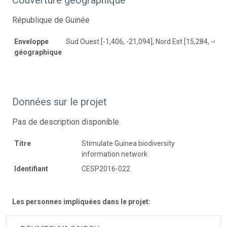
République de Guinée
Enveloppe
Sud Ouest [-1,406, -21,094], Nord Est [15,284, -4,21
géographique
Données sur le projet
Pas de description disponible
Titre
Stimulate Guinea biodiversity
information network
Identifiant
CESP2016-022
Les personnes impliquées dans le projet: