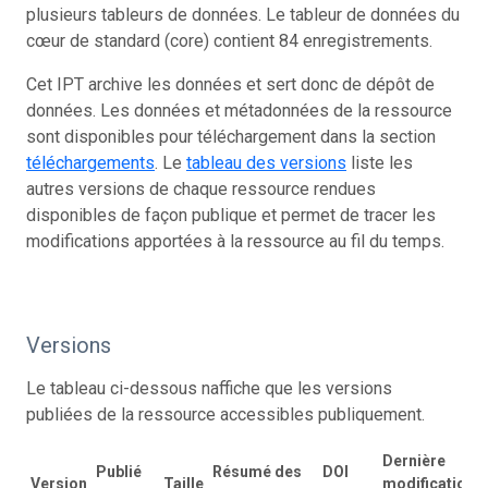
plusieurs tableurs de données. Le tableur de données du
cœur de standard (core) contient 84 enregistrements.
Cet IPT archive les données et sert donc de dépôt de
données. Les données et métadonnées de la ressource
sont disponibles pour téléchargement dans la section
téléchargements
. Le
tableau des versions
liste les
autres versions de chaque ressource rendues
disponibles de façon publique et permet de tracer les
modifications apportées à la ressource au fil du temps.
Versions
Le tableau ci-dessous naffiche que les versions
publiées de la ressource accessibles publiquement.
Dernière
Publié
Résumé des
DOI
Version
Taille
modification